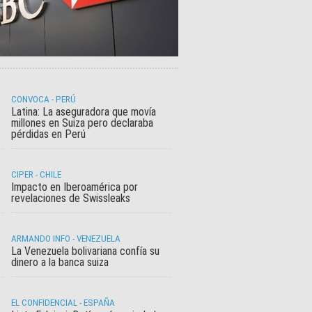
CONVOCA - PERÚ
Latina: La aseguradora que movía
millones en Suiza pero declaraba
pérdidas en Perú
CIPER - CHILE
Impacto en Iberoamérica por
revelaciones de Swissleaks
ARMANDO INFO - VENEZUELA
La Venezuela bolivariana confía su
dinero a la banca suiza
EL CONFIDENCIAL - ESPAÑA